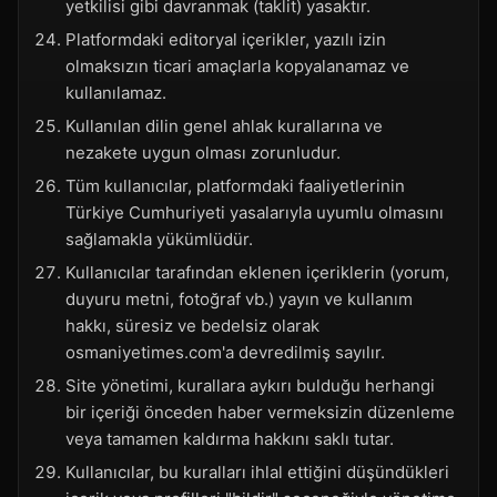
yetkilisi gibi davranmak (taklit) yasaktır.
Platformdaki editoryal içerikler, yazılı izin
olmaksızın ticari amaçlarla kopyalanamaz ve
kullanılamaz.
Kullanılan dilin genel ahlak kurallarına ve
nezakete uygun olması zorunludur.
Tüm kullanıcılar, platformdaki faaliyetlerinin
Türkiye Cumhuriyeti yasalarıyla uyumlu olmasını
sağlamakla yükümlüdür.
Kullanıcılar tarafından eklenen içeriklerin (yorum,
duyuru metni, fotoğraf vb.) yayın ve kullanım
hakkı, süresiz ve bedelsiz olarak
osmaniyetimes.com'a devredilmiş sayılır.
Site yönetimi, kurallara aykırı bulduğu herhangi
bir içeriği önceden haber vermeksizin düzenleme
veya tamamen kaldırma hakkını saklı tutar.
Kullanıcılar, bu kuralları ihlal ettiğini düşündükleri