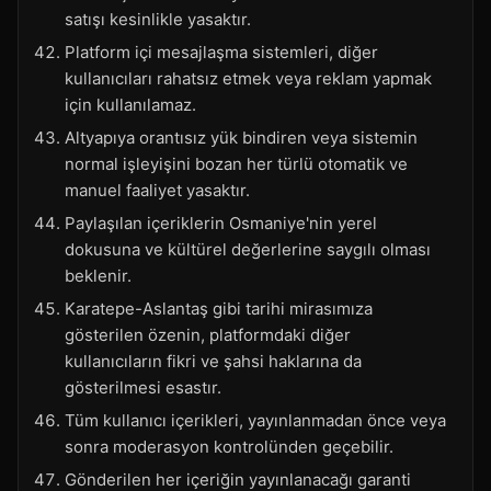
satışı kesinlikle yasaktır.
Platform içi mesajlaşma sistemleri, diğer
kullanıcıları rahatsız etmek veya reklam yapmak
için kullanılamaz.
Altyapıya orantısız yük bindiren veya sistemin
normal işleyişini bozan her türlü otomatik ve
manuel faaliyet yasaktır.
Paylaşılan içeriklerin Osmaniye'nin yerel
dokusuna ve kültürel değerlerine saygılı olması
beklenir.
Karatepe-Aslantaş gibi tarihi mirasımıza
gösterilen özenin, platformdaki diğer
kullanıcıların fikri ve şahsi haklarına da
gösterilmesi esastır.
Tüm kullanıcı içerikleri, yayınlanmadan önce veya
sonra moderasyon kontrolünden geçebilir.
Gönderilen her içeriğin yayınlanacağı garanti