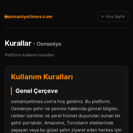
osmaniyetimes.com
← Ana Sayfa
Kurallar
·
Osmaniye
Platform kullanım kuralları
Kullanım Kuralları
Genel Çerçeve
osmaniyetimes.com'a hoş geldiniz. Bu platform,
Osmaniye şehri ve çevresi hakkında güncel bilgiler,
rehber içerikler ve yerel hizmet duyuruları sunan bir
şehir portalıdır. Amacımız, Torosların eteklerinde
yaşayan veya bu güzel şehri ziyaret eden herkes için