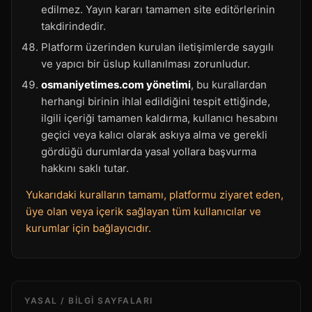
edilmez. Yayın kararı tamamen site editörlerinin
takdirindedir.
Platform üzerinden kurulan iletişimlerde saygılı
ve yapıcı bir üslup kullanılması zorunludur.
osmaniyetimes.com yönetimi
, bu kurallardan
herhangi birinin ihlal edildiğini tespit ettiğinde,
ilgili içeriği tamamen kaldırma, kullanıcı hesabını
geçici veya kalıcı olarak askıya alma ve gerekli
gördüğü durumlarda yasal yollara başvurma
hakkını saklı tutar.
Yukarıdaki kuralların tamamı, platformu ziyaret eden,
üye olan veya içerik sağlayan tüm kullanıcılar ve
kurumlar için bağlayıcıdır.
YASAL / BILGI SAYFALARI