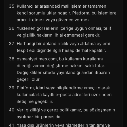
Kullanıcılar arasındaki mali işlemler tamamen
kendi sorumluluklarındadır. Platform, bu işlemlere
aracılık etmez veya güvence vermez.
Yüklenen görsellerin içeriğe uygun olması, telif
ve gizlilik haklarını ihlal etmemesi gerekir.
Herhangi bir dolandırıcılık veya aldatma eylemi
tespit edildiğinde ilgili hesap derhal kapatılır.
osmaniyetimes.com, bu kullanım kurallarını
dilediği zaman değiştirme hakkını saklı tutar.
Değişiklikler sitede yayınlandığı andan itibaren
geçerli olur.
Platform, idari veya bilgilendirme amaçlı olarak
kullanıcılarla kayıtlı e-posta adresleri üzerinden
iletişime geçebilir.
Veri gizliliği ve çerez politikamız, bu sözleşmenin
ayrılmaz bir parçasıdır.
Yasa dışı ürünlerin veya hizmetlerin tanıtımı ve