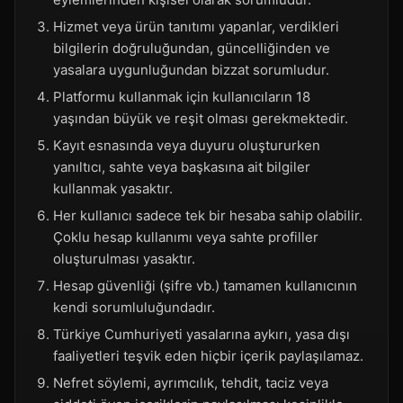
Hizmet veya ürün tanıtımı yapanlar, verdikleri
bilgilerin doğruluğundan, güncelliğinden ve
yasalara uygunluğundan bizzat sorumludur.
Platformu kullanmak için kullanıcıların 18
yaşından büyük ve reşit olması gerekmektedir.
Kayıt esnasında veya duyuru oluştururken
yanıltıcı, sahte veya başkasına ait bilgiler
kullanmak yasaktır.
Her kullanıcı sadece tek bir hesaba sahip olabilir.
Çoklu hesap kullanımı veya sahte profiller
oluşturulması yasaktır.
Hesap güvenliği (şifre vb.) tamamen kullanıcının
kendi sorumluluğundadır.
Türkiye Cumhuriyeti yasalarına aykırı, yasa dışı
faaliyetleri teşvik eden hiçbir içerik paylaşılamaz.
Nefret söylemi, ayrımcılık, tehdit, taciz veya