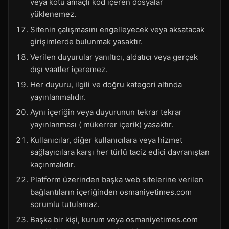
veya kötü amaçlı kod içeren dosyalar
yüklenemez.
Sitenin çalışmasını engelleyecek veya aksatacak
girişimlerde bulunmak yasaktır.
Verilen duyurular yanıltıcı, aldatıcı veya gerçek
dışı vaatler içeremez.
Her duyuru, ilgili ve doğru kategori altında
yayınlanmalıdır.
Aynı içeriğin veya duyurunun tekrar tekrar
yayınlanması ( mükerrer içerik) yasaktır.
Kullanıcılar, diğer kullanıcılara veya hizmet
sağlayıcılara karşı her türlü taciz edici davranıştan
kaçınmalıdır.
Platform üzerinden başka web sitelerine verilen
bağlantıların içeriğinden osmaniyetimes.com
sorumlu tutulamaz.
Başka bir kişi, kurum veya osmaniyetimes.com