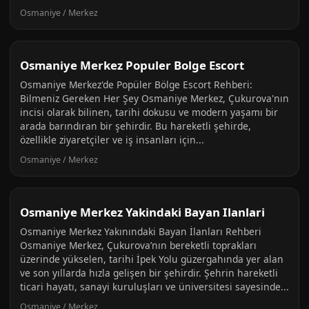
Osmaniye / Merkez
Osmaniye Merkez Populer Bolge Escort
Osmaniye Merkez'de Popüler Bölge Escort Rehberi:
Bilmeniz Gereken Her Şey Osmaniye Merkez, Çukurova'nın
incisi olarak bilinen, tarihi dokusu ve modern yaşamı bir
arada barındıran bir şehirdir. Bu hareketli şehirde,
özellikle ziyaretçiler ve iş insanları için...
Osmaniye / Merkez
Osmaniye Merkez Yakindaki Bayan Ilanlari
Osmaniye Merkez Yakınındaki Bayan İlanları Rehberi
Osmaniye Merkez, Çukurova’nın bereketli toprakları
üzerinde yükselen, tarihi İpek Yolu güzergahında yer alan
ve son yıllarda hızla gelişen bir şehirdir. Şehrin hareketli
ticari hayatı, sanayi kuruluşları ve üniversitesi sayesinde...
Osmaniye / Merkez