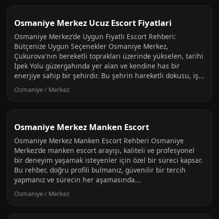
Osmaniye Merkez Ucuz Escort Fiyatlari
Osmaniye Merkez'de Uygun Fiyatlı Escort Rehberi:
Bütçenize Uygun Seçenekler Osmaniye Merkez,
Çukurova'nın bereketli toprakları üzerinde yükselen, tarihi
İpek Yolu güzergahında yer alan ve kendine has bir
enerjiye sahip bir şehirdir. Bu şehrin hareketli dokusu, iş...
Osmaniye / Merkez
Osmaniye Merkez Manken Escort
Osmaniye Merkez Manken Escort Rehberi Osmaniye
Merkez'de manken escort arayışı, kaliteli ve profesyonel
bir deneyim yaşamak isteyenler için özel bir süreci kapsar.
Bu rehber, doğru profili bulmanız, güvenilir bir tercih
yapmanız ve sürecin her aşamasında...
Osmaniye / Merkez