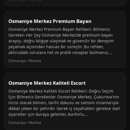
Osmaniye Merkez Premium Bayan
Osmaniye Merkez Premium Bayan Rehberi: Bilmeniz
Gereken Her Şey Osmaniye Merkez'de premium bayan
arayışı, doğru bilgiye ulaşmak ve güvenilir bir deneyim
yaşamak açısından hassas bir süreçtir. Bu rehber,
aklınızdaki sorulara net ve pratik cevaplar bulmanız,...
Osmaniye / Merkez
Osmaniye Merkez Kaliteli Escort
Osmaniye Merkez Kaliteli Escort Rehberi: Doğru Seçim
İçin Bilmeniz Gerekenler Osmaniye Merkez, Çukurova'nın
incisi olarak bilinen, tarihi dokusu ve samimi insanlarıyla
dikkat çeken bir şehirdir. Gerek iş seyahatleri gerekse özel
ziyaretler için buraya gelenler, konforlu...
Osmaniye / Merkez