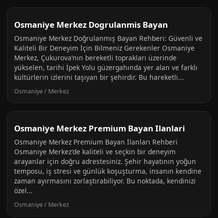
Osmaniye Merkez Dogrulanmis Bayan
Osmaniye Merkez Doğrulanmış Bayan Rehberi: Güvenli ve
Kaliteli Bir Deneyim İçin Bilmeniz Gerekenler Osmaniye
Merkez, Çukurova’nın bereketli toprakları üzerinde
yükselen, tarihi İpek Yolu güzergahında yer alan ve farklı
kültürlerin izlerini taşıyan bir şehirdir. Bu hareketli...
Osmaniye / Merkez
Osmaniye Merkez Premium Bayan Ilanlari
Osmaniye Merkez Premium Bayan İlanları Rehberi
Osmaniye Merkez'de kaliteli ve seçkin bir deneyim
arayanlar için doğru adrestesiniz. Şehir hayatının yoğun
temposu, iş stresi ve günlük koşuşturma, insanın kendine
zaman ayırmasını zorlaştırabiliyor. Bu noktada, kendinizi
özel...
Osmaniye / Merkez