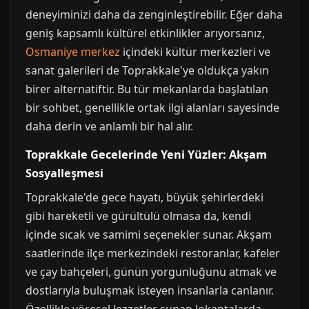
deneyiminizi daha da zenginleştirebilir. Eğer daha
geniş kapsamlı kültürel etkinlikler arıyorsanız,
Osmaniye merkez
içindeki kültür merkezleri ve
sanat galerileri de Toprakkale'ye oldukça yakın
birer alternatiftir. Bu tür mekanlarda başlatılan
bir sohbet, genellikle ortak ilgi alanları sayesinde
daha derin ve anlamlı bir hal alır.
Toprakkale Gecelerinde Yeni Yüzler: Akşam
Sosyalleşmesi
Toprakkale'de gece hayatı, büyük şehirlerdeki
gibi hareketli ve gürültülü olmasa da, kendi
içinde sıcak ve samimi seçenekler sunar. Akşam
saatlerinde ilçe merkezindeki restoranlar, kafeler
ve çay bahçeleri, günün yorgunluğunu atmak ve
dostlarıyla buluşmak isteyen insanlarla canlanır.