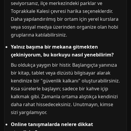
seviyorsanız, ilçe merkezindeki parklar ve
Toprakkale Kalesi çevresi harika seçeneklerdir.
Daha yapılandırılmış bir ortam için yerel kurslara
veya sosyal medya üzerinden organize olan hobi
gruplarına katılabilirsiniz.
Yalnız başıma bir mekana gitmekten
çekiniyorum, bu korkuyu nasıl yenebilirim?
Bu oldukça yaygın bir histir. Başlangıçta yanınıza
bir kitap, tablet veya dizüstü bilgisayar alarak
kendinize bir "güvenlik kalkanı" oluşturabilirsiniz.
Kısa sürelerle başlayın; sadece bir kahve içip
kalkmak gibi. Zamanla ortama alıştıkça kendinizi
daha rahat hissedeceksiniz. Unutmayın, kimse
sizi yargılamıyor.
Online tanışmalarda nelere dikkat