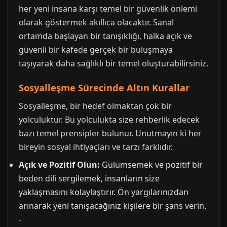
her yeni insana karşı temel bir güvenlik önlemi
olarak göstermek akıllıca olacaktır. Sanal
ortamda başlayan bir tanışıklığı, halka açık ve
güvenli bir kafede gerçek bir buluşmaya
taşıyarak daha sağlıklı bir temel oluşturabilirsiniz.
Sosyalleşme Sürecinde Altın Kurallar
Sosyalleşme, bir hedef olmaktan çok bir
yolculuktur. Bu yolculukta size rehberlik edecek
bazı temel prensipler bulunur. Unutmayın ki her
bireyin sosyal ihtiyaçları ve tarzı farklıdır.
Açık ve Pozitif Olun:
Gülümsemek ve pozitif bir
beden dili sergilemek, insanların size
yaklaşmasını kolaylaştırır. Ön yargılarınızdan
arınarak yeni tanışacağınız kişilere bir şans verin.
-