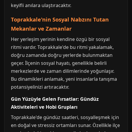
keyifli anılara ulaştıracaktır.
Toprakkale'nin Sosyal Nabzını Tutan
Mekanlar ve Zamanlar
Her yerleşim yerinin kendine özgü bir sosyal
ritmi vardır. Toprakkale'de bu ritmi yakalamak,
doğru zamanda doğru yerlerde bulunmaktan
geçer. İlçenin sosyal hayatı, genellikle belirli
merkezlerde ve zaman dilimlerinde yoğunlaşır.
Bu dinamikleri anlamak, yeni insanlarla tanışma
potansiyelinizi artıracaktır.
Gün Yüzüyle Gelen Fırsatlar: Gündüz
Aktiviteleri ve Hobi Grupları
Toprakkale'de gündüz saatleri, sosyalleşmek için
en doğal ve stressiz ortamları sunar. Özellikle ilçe