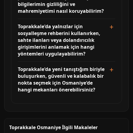
bilgilerimin gizliliğini ve
mahremiyetimi nasıl koruyabilirim?
Toprakkale'da yalnızlar için
sosyalleşme rehberini kullanırken,
sahte ilanları veya dolandırıcılık
girişimlerini anlamak için hangi
yöntemleri uygulayabilirim?
Toprakkale'da yeni tanıştığım biriyle
buluşurken, güvenli ve kalabalık bir
nokta seçmek için Osmaniye'de
hangi mekanları önerebilirsiniz?
Toprakkale Osmaniye İlgili Makaleler