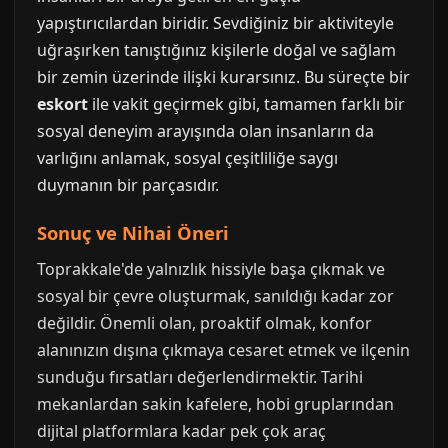
yapıştırıcılardan biridir. Sevdiğiniz bir aktiviteyle
uğraşırken tanıştığınız kişilerle doğal ve sağlam
bir zemin üzerinde ilişki kurarsınız. Bu süreçte bir
eskort
ile vakit geçirmek gibi, tamamen farklı bir
sosyal deneyim arayışında olan insanların da
varlığını anlamak, sosyal çeşitliliğe saygı
duymanın bir parçasıdır.
Sonuç ve Nihai Öneri
Toprakkale'de yalnızlık hissiyle başa çıkmak ve
sosyal bir çevre oluşturmak, sanıldığı kadar zor
değildir. Önemli olan, proaktif olmak, konfor
alanınızın dışına çıkmaya cesaret etmek ve ilçenin
sunduğu fırsatları değerlendirmektir. Tarihi
mekanlardan sakin kafelere, hobi gruplarından
dijital platformlara kadar pek çok araç