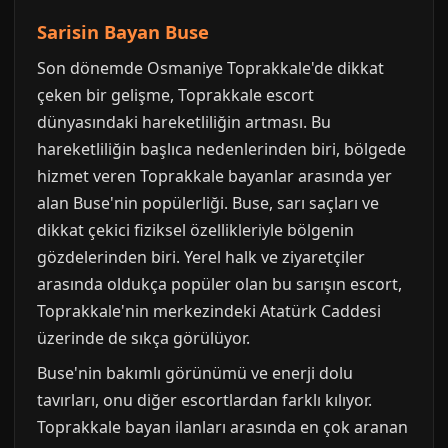
Sarisin Bayan Buse
Son dönemde Osmaniye Toprakkale'de dikkat
çeken bir gelişme, Toprakkale escort
dünyasındaki hareketliliğin artması. Bu
hareketliliğin başlıca nedenlerinden biri, bölgede
hizmet veren Toprakkale bayanlar arasında yer
alan Buse'nin popülerliği. Buse, sarı saçları ve
dikkat çekici fiziksel özellikleriyle bölgenin
gözdelerinden biri. Yerel halk ve ziyaretçiler
arasında oldukça popüler olan bu sarışın escort,
Toprakkale'nin merkezindeki Atatürk Caddesi
üzerinde de sıkça görülüyor.
Buse'nin bakımlı görünümü ve enerji dolu
tavırları, onu diğer escortlardan farklı kılıyor.
Toprakkale bayan ilanları arasında en çok aranan