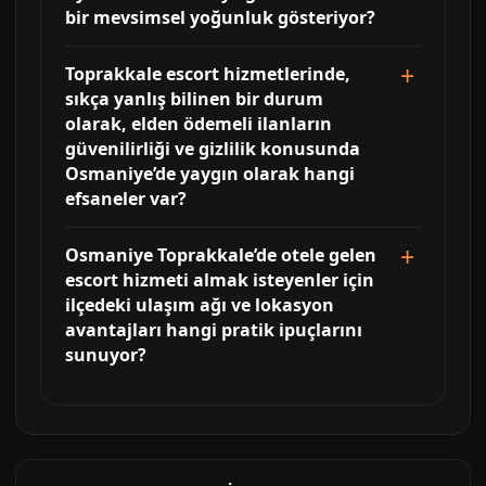
bir mevsimsel yoğunluk gösteriyor?
Toprakkale escort hizmetlerinde,
sıkça yanlış bilinen bir durum
olarak, elden ödemeli ilanların
güvenilirliği ve gizlilik konusunda
Osmaniye’de yaygın olarak hangi
efsaneler var?
Osmaniye Toprakkale’de otele gelen
escort hizmeti almak isteyenler için
ilçedeki ulaşım ağı ve lokasyon
avantajları hangi pratik ipuçlarını
sunuyor?