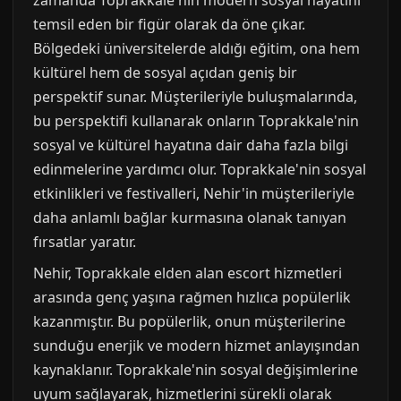
temsil eden bir figür olarak da öne çıkar.
Bölgedeki üniversitelerde aldığı eğitim, ona hem
kültürel hem de sosyal açıdan geniş bir
perspektif sunar. Müşterileriyle buluşmalarında,
bu perspektifi kullanarak onların Toprakkale'nin
sosyal ve kültürel hayatına dair daha fazla bilgi
edinmelerine yardımcı olur. Toprakkale'nin sosyal
etkinlikleri ve festivalleri, Nehir'in müşterileriyle
daha anlamlı bağlar kurmasına olanak tanıyan
fırsatlar yaratır.
Nehir, Toprakkale elden alan escort hizmetleri
arasında genç yaşına rağmen hızlıca popülerlik
kazanmıştır. Bu popülerlik, onun müşterilerine
sunduğu enerjik ve modern hizmet anlayışından
kaynaklanır. Toprakkale'nin sosyal değişimlerine
uyum sağlayarak, hizmetlerini sürekli olarak