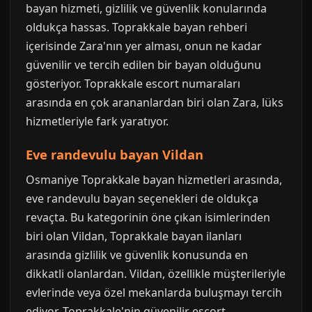
bayan hizmeti, gizlilik ve güvenlik konularında
oldukça hassas. Toprakkale bayan rehberi
içerisinde Zara'nın yer alması, onun ne kadar
güvenilir ve tercih edilen bir bayan olduğunu
gösteriyor. Toprakkale escort numaraları
arasında en çok arananlardan biri olan Zara, lüks
hizmetleriyle fark yaratıyor.
Eve randevulu bayan Vildan
Osmaniye Toprakkale bayan hizmetleri arasında,
eve randevulu bayan seçenekleri de oldukça
revaçta. Bu kategorinin öne çıkan isimlerinden
biri olan Vildan, Toprakkale bayan ilanları
arasında gizlilik ve güvenlik konusunda en
dikkatli olanlardan. Vildan, özellikle müşterileriyle
evlerinde veya özel mekanlarda buluşmayı tercih
ediyor. Toprakkale'nin güvenilir escort