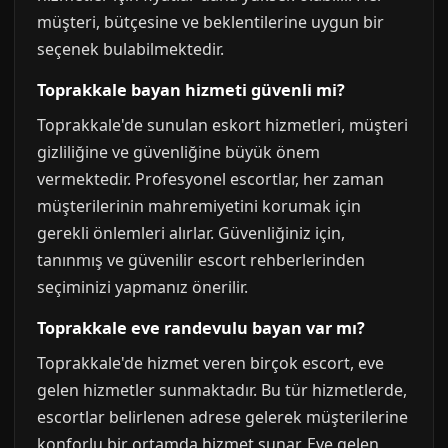
müşteri, bütçesine ve beklentilerine uygun bir
seçenek bulabilmektedir.
Toprakkale bayan hizmeti güvenli mi?
Toprakkale'de sunulan eskort hizmetleri, müşteri
gizliliğine ve güvenliğine büyük önem
vermektedir. Profesyonel escortlar, her zaman
müşterilerinin mahremiyetini korumak için
gerekli önlemleri alırlar. Güvenliğiniz için,
tanınmış ve güvenilir escort rehberlerinden
seçiminizi yapmanız önerilir.
Toprakkale eve randevulu bayan var mı?
Toprakkale'de hizmet veren birçok escort, eve
gelen hizmetler sunmaktadır. Bu tür hizmetlerde,
escortlar belirlenen adrese gelerek müşterilerine
konforlu bir ortamda hizmet sunar. Eve gelen