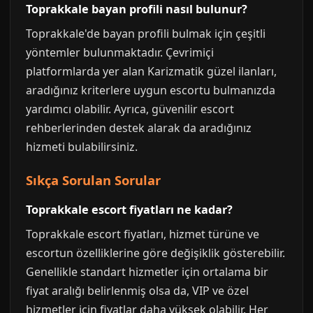
Toprakkale bayan profili nasıl bulunur?
Toprakkale'de bayan profili bulmak için çeşitli
yöntemler bulunmaktadır. Çevrimiçi
platformlarda yer alan Karizmatik güzel ilanları,
aradığınız kriterlere uygun escortu bulmanızda
yardımcı olabilir. Ayrıca, güvenilir escort
rehberlerinden destek alarak da aradığınız
hizmeti bulabilirsiniz.
Sıkça Sorulan Sorular
Toprakkale escort fiyatları ne kadar?
Toprakkale escort fiyatları, hizmet türüne ve
escortun özelliklerine göre değişiklik gösterebilir.
Genellikle standart hizmetler için ortalama bir
fiyat aralığı belirlenmiş olsa da, VIP ve özel
hizmetler için fiyatlar daha yüksek olabilir. Her