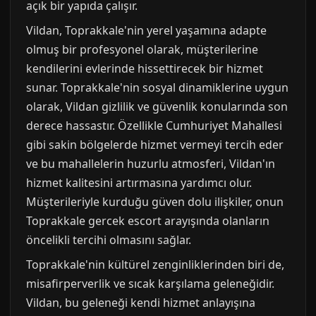
açık bir yapıda çalışır.
Vildan, Toprakkale'nin yerel yaşamına adapte
olmuş bir profesyonel olarak, müşterilerine
kendilerini evlerinde hissettirecek bir hizmet
sunar. Toprakkale'nin sosyal dinamiklerine uygun
olarak, Vildan gizlilik ve güvenlik konularında son
derece hassastır. Özellikle Cumhuriyet Mahallesi
gibi sakin bölgelerde hizmet vermeyi tercih eder
ve bu mahallelerin huzurlu atmosferi, Vildan'ın
hizmet kalitesini artırmasına yardımcı olur.
Müşterileriyle kurduğu güven dolu ilişkiler, onun
Toprakkale gercek escort arayışında olanların
öncelikli tercihi olmasını sağlar.
Toprakkale'nin kültürel zenginliklerinden biri de,
misafirperverlik ve sıcak karşılama geleneğidir.
Vildan, bu geleneği kendi hizmet anlayışına