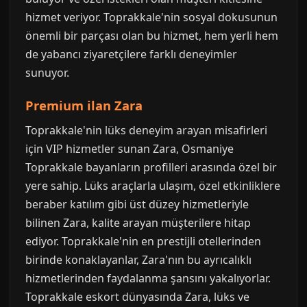
hizmet veriyor. Toprakkale'nin sosyal dokusunun
önemli bir parçası olan bu hizmet, hem yerli hem
de yabancı ziyaretçilere farklı deneyimler
sunuyor.
Premium ilan Zara
Toprakkale'nin lüks deneyim arayan misafirleri
için VIP hizmetler sunan Zara, Osmaniye
Toprakkale bayanların profilleri arasında özel bir
yere sahip. Lüks araçlarla ulaşım, özel etkinliklere
beraber katılım gibi üst düzey hizmetleriyle
bilinen Zara, kalite arayan müşterilere hitap
ediyor. Toprakkale'nin en prestijli otellerinden
birinde konaklayanlar, Zara'nın bu ayrıcalıklı
hizmetlerinden faydalanma şansını yakalıyorlar.
Toprakkale eskort dünyasında Zara, lüks ve