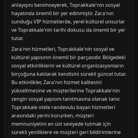
anlayışını benimseyerek, Toprakkale'nin sosyal
hayatında önemli bir yer edinmiştir. Zara'nın
sunduğu VIP hizmetlerde, yerel kültürel unsurlar
ve Toprakkale'nin tarihi dokusu da önemli bir yer
tutar.
Zara'nın hizmetleri, Toprakkale'nin sosyal ve
kültürel yapısının önemli bir parçasıdır. Bölgedeki
sosyal etkinliklerin ve kültürel organizasyonların
birçoğuna katılarak kendisini sürekli güncel tutar.
Bu etkinlikler, Zara'nın hizmet kalitesini
yükseltmesine ve müşterilerine Toprakkale'nin
zengin sosyal yapısını tanıtmasına olanak tanır.
Toprakkale otele randevulu bayan hizmetleri
arasındaki yerini korurken, müşteri
memnuniyetini en üst seviyede tutmak için
sürekli yeniliklere ve müşteri geri bildirimlerine