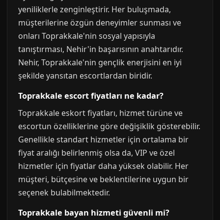
yeniliklerle zenginleştirir. Her buluşmada,
müşterilerine özgün deneyimler sunması ve
onları Toprakkale'nin sosyal yapısıyla
tanıştırması, Nehir'in başarısının anahtarıdır.
Nehir, Toprakkale'nin gençlik enerjisini en iyi
şekilde yansıtan escortlardan biridir.
Toprakkale escort fiyatları ne kadar?
Toprakkale eskort fiyatları, hizmet türüne ve
escortun özelliklerine göre değişiklik gösterebilir.
Genellikle standart hizmetler için ortalama bir
fiyat aralığı belirlenmiş olsa da, VIP ve özel
hizmetler için fiyatlar daha yüksek olabilir. Her
müşteri, bütçesine ve beklentilerine uygun bir
seçenek bulabilmektedir.
Toprakkale bayan hizmeti güvenli mi?