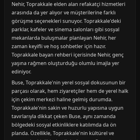
Nehir, Toprakkale elden alan refakatçi hizmetleri
arasında da yer alıyor ve müşterilerine farklı
görüşme seçenekleri sunuyor. Toprakkale'deki
parklar, kafeler ve sinema salonları gibi sosyal
mekanlarda buluşmalar planlayan Nehir, her
zaman keyifli ve hoş sohbetler için hazır.
Toprakkale bayan rehberi içerisinde Nehir, genç
yaşına rağmen oluşturduğu olumlu imajla yer
ediniyor.
Buse, Toprakkale'nin yerel sosyal dokusunun bir
parçası olarak, hem ziyaretçiler hem de yerel halk
için çekim merkezi haline gelmiş durumda.
Toprakkale'nin sakin ve huzurlu yapısına uygun
tavırlarıyla dikkat çeken Buse, aynı zamanda
bölgedeki sosyal etkinliklere katılımda da ön
planda. Özellikle, Toprakkale'nin kültürel ve