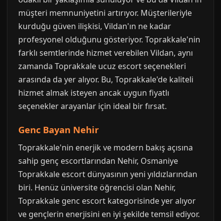
müşteri memnuniyetini artırıyor. Müşterileriyle
kurduğu güven ilişkisi, Vildan'ın ne kadar
profesyonel olduğunu gösteriyor. Toprakkale'nin
farklı semtlerinde hizmet verebilen Vildan, aynı
zamanda Toprakkale ucuz escort seçenekleri
arasında da yer alıyor. Bu, Toprakkale'de kaliteli
hizmet almak isteyen ancak uygun fiyatlı
seçenekler arayanlar için ideal bir fırsat.
Genc Bayan Nehir
Toprakkale'nin enerjik ve modern bakış açısına
sahip genç escortlarından Nehir, Osmaniye
Toprakkale escort dünyasının yeni yıldızlarından
biri. Henüz üniversite öğrencisi olan Nehir,
Toprakkale genc escort kategorisinde yer alıyor
ve gençlerin enerjisini en iyi şekilde temsil ediyor.