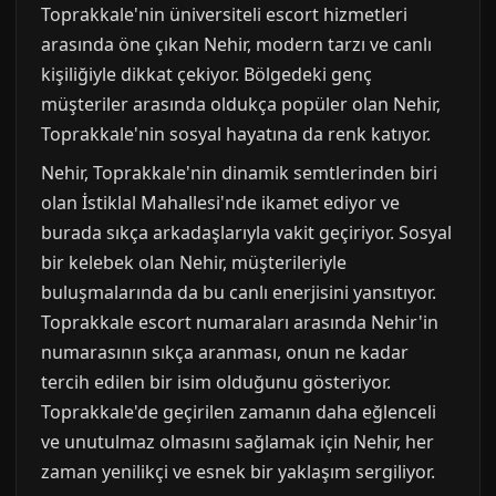
Toprakkale'nin üniversiteli escort hizmetleri
arasında öne çıkan Nehir, modern tarzı ve canlı
kişiliğiyle dikkat çekiyor. Bölgedeki genç
müşteriler arasında oldukça popüler olan Nehir,
Toprakkale'nin sosyal hayatına da renk katıyor.
Nehir, Toprakkale'nin dinamik semtlerinden biri
olan İstiklal Mahallesi'nde ikamet ediyor ve
burada sıkça arkadaşlarıyla vakit geçiriyor. Sosyal
bir kelebek olan Nehir, müşterileriyle
buluşmalarında da bu canlı enerjisini yansıtıyor.
Toprakkale escort numaraları arasında Nehir'in
numarasının sıkça aranması, onun ne kadar
tercih edilen bir isim olduğunu gösteriyor.
Toprakkale'de geçirilen zamanın daha eğlenceli
ve unutulmaz olmasını sağlamak için Nehir, her
zaman yenilikçi ve esnek bir yaklaşım sergiliyor.