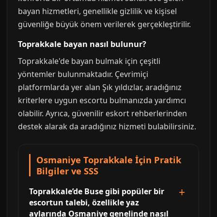
bayan hizmetleri, genellikle gizlilik ve kişisel
güvenliğe büyük önem verilerek gerçekleştirilir.
Toprakkale bayan nasıl bulunur?
Toprakkale'de bayan bulmak için çeşitli
yöntemler bulunmaktadır. Çevrimiçi
platformlarda yer alan Şık yıldızlar, aradığınız
kriterlere uygun escortu bulmanızda yardımcı
olabilir. Ayrıca, güvenilir eskort rehberlerinden
destek alarak da aradığınız hizmeti bulabilirsiniz.
Osmaniye Toprakkale İçin Pratik
Bilgiler ve SSS
Toprakkale’de Buse gibi popüler bir
escortun talebi, özellikle yaz
aylarında Osmaniye genelinde nasıl