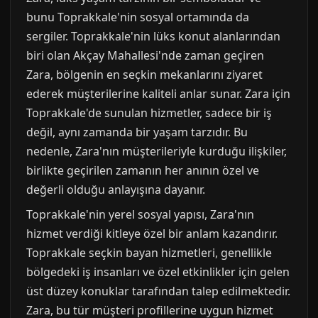
bunu Toprakkale'nin sosyal ortamında da
sergiler. Toprakkale'nin lüks konut alanlarından
biri olan Akçay Mahallesi'nde zaman geçiren
Zara, bölgenin en seçkin mekanlarını ziyaret
ederek müşterilerine kaliteli anlar sunar. Zara için
Toprakkale'de sunulan hizmetler, sadece bir iş
değil, aynı zamanda bir yaşam tarzıdır. Bu
nedenle, Zara'nın müşterileriyle kurduğu ilişkiler,
birlikte geçirilen zamanın her anının özel ve
değerli olduğu anlayışına dayanır.
Toprakkale'nin yerel sosyal yapısı, Zara'nın
hizmet verdiği kitleye özel bir anlam kazandırır.
Toprakkale seçkin bayan hizmetleri, genellikle
bölgedeki iş insanları ve özel etkinlikler için gelen
üst düzey konuklar tarafından talep edilmektedir.
Zara, bu tür müşteri profillerine uygun hizmet