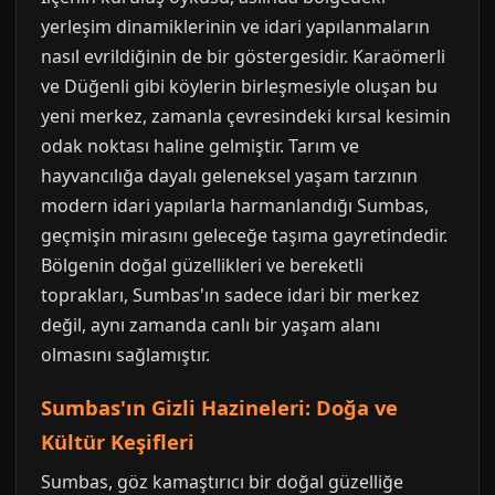
yerleşim dinamiklerinin ve idari yapılanmaların
nasıl evrildiğinin de bir göstergesidir. Karaömerli
ve Düğenli gibi köylerin birleşmesiyle oluşan bu
yeni merkez, zamanla çevresindeki kırsal kesimin
odak noktası haline gelmiştir. Tarım ve
hayvancılığa dayalı geleneksel yaşam tarzının
modern idari yapılarla harmanlandığı Sumbas,
geçmişin mirasını geleceğe taşıma gayretindedir.
Bölgenin doğal güzellikleri ve bereketli
toprakları, Sumbas'ın sadece idari bir merkez
değil, aynı zamanda canlı bir yaşam alanı
olmasını sağlamıştır.
Sumbas'ın Gizli Hazineleri: Doğa ve
Kültür Keşifleri
Sumbas, göz kamaştırıcı bir doğal güzelliğe