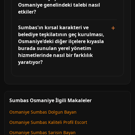
Osmaniye genelindeki talebi nasıl
etkiler?
Sumbas'ın kırsal karakteri ve
belediye teşkilatının geç kurulması,
Osmaniye'deki diğer ilçelere kıyasla
burada sunulan yerel yönetim
hizmetlerinde nasıl bir farklılık
yaratıyor?
Sumbas Osmaniye İlgili Makaleler
Osmaniye Sumbas Dolgun Bayan
Osmaniye Sumbas Kaliteli Profil Escort
Osmaniye Sumbas Sarisin Bayan