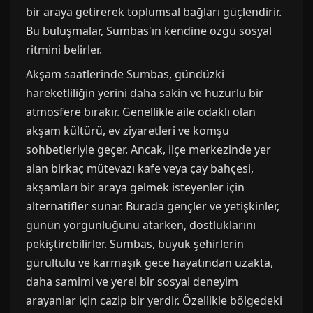
bir araya getirerek toplumsal bağları güçlendirir.
Bu buluşmalar, Sumbas'ın kendine özgü sosyal
ritmini belirler.
Akşam saatlerinde Sumbas, gündüzki
hareketliliğin yerini daha sakin ve huzurlu bir
atmosfere bırakır. Genellikle aile odaklı olan
akşam kültürü, ev ziyaretleri ve komşu
sohbetleriyle geçer. Ancak, ilçe merkezinde yer
alan birkaç mütevazı kafe veya çay bahçesi,
akşamları bir araya gelmek isteyenler için
alternatifler sunar. Burada gençler ve yetişkinler,
günün yorgunluğunu atarken, dostluklarını
pekiştirebilirler. Sumbas, büyük şehirlerin
gürültülü ve karmaşık gece hayatından uzakta,
daha samimi ve yerel bir sosyal deneyim
arayanlar için cazip bir yerdir. Özellikle bölgedeki