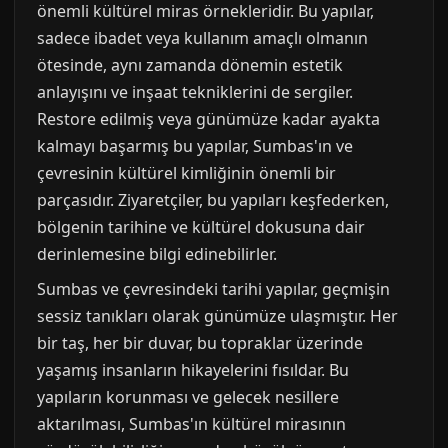
önemli kültürel miras örnekleridir. Bu yapılar,
sadece ibadet veya kullanım amaçlı olmanın
ötesinde, aynı zamanda dönemin estetik
anlayışını ve inşaat tekniklerini de sergiler.
Restore edilmiş veya günümüze kadar ayakta
kalmayı başarmış bu yapılar, Sumbas'ın ve
çevresinin kültürel kimliğinin önemli bir
parçasıdır. Ziyaretçiler, bu yapıları keşfederken,
bölgenin tarihine ve kültürel dokusuna dair
derinlemesine bilgi edinebilirler.
Sumbas ve çevresindeki tarihi yapılar, geçmişin
sessiz tanıkları olarak günümüze ulaşmıştır. Her
bir taş, her bir duvar, bu topraklar üzerinde
yaşamış insanların hikayelerini fısıldar. Bu
yapıların korunması ve gelecek nesillere
aktarılması, Sumbas'ın kültürel mirasının