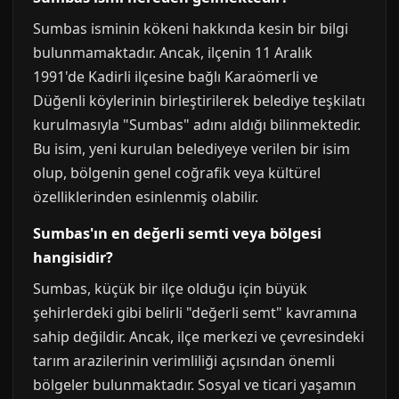
Sumbas isminin kökeni hakkında kesin bir bilgi
bulunmamaktadır. Ancak, ilçenin 11 Aralık
1991'de Kadirli ilçesine bağlı Karaömerli ve
Düğenli köylerinin birleştirilerek belediye teşkilatı
kurulmasıyla "Sumbas" adını aldığı bilinmektedir.
Bu isim, yeni kurulan belediyeye verilen bir isim
olup, bölgenin genel coğrafik veya kültürel
özelliklerinden esinlenmiş olabilir.
Sumbas'ın en değerli semti veya bölgesi
hangisidir?
Sumbas, küçük bir ilçe olduğu için büyük
şehirlerdeki gibi belirli "değerli semt" kavramına
sahip değildir. Ancak, ilçe merkezi ve çevresindeki
tarım arazilerinin verimliliği açısından önemli
bölgeler bulunmaktadır. Sosyal ve ticari yaşamın