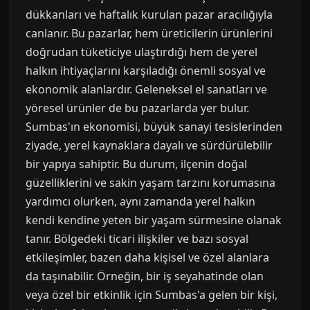
dükkanları ve haftalık kurulan pazar aracılığıyla
canlanır. Bu pazarlar, hem üreticilerin ürünlerini
doğrudan tüketiciye ulaştırdığı hem de yerel
halkın ihtiyaçlarını karşıladığı önemli sosyal ve
ekonomik alanlardır. Geleneksel el sanatları ve
yöresel ürünler de bu pazarlarda yer bulur.
Sumbas'ın ekonomisi, büyük sanayi tesislerinden
ziyade, yerel kaynaklara dayalı ve sürdürülebilir
bir yapıya sahiptir. Bu durum, ilçenin doğal
güzelliklerini ve sakin yaşam tarzını korumasına
yardımcı olurken, aynı zamanda yerel halkın
kendi kendine yeten bir yaşam sürmesine olanak
tanır. Bölgedeki ticari ilişkiler ve bazı sosyal
etkileşimler, bazen daha kişisel ve özel alanlara
da taşınabilir. Örneğin, bir iş seyahatinde olan
veya özel bir etkinlik için Sumbas'a gelen bir kişi,