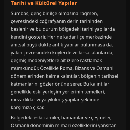
Tarihi ve Kültürel Yapılar
Sumbas, genç bir ilçe olmasına rağmen,
çevresindeki coğrafyanın derin tarihinden
beslenir ve bu durum bölgedeki tarihi yapılarda
kendini gösterir. Her ne kadar ilçe merkezinde
anıtsal büyüklükte antik yapılar bulunmasa da,
yakın çevresindeki köylerde ve kırsal alanlarda,
geçmiş medeniyetlere ait izlere rastlamak
mümkündür. Özellikle Roma, Bizans ve Osmanlı
dönemlerinden kalma kalıntılar, bölgenin tarihsel
katmanlarını gözler önüne serer. Bu kalıntılar
genellikle eski yerleşim yerlerinin temelleri,
mezarlıklar veya yıkılmış yapılar şeklinde
karşımıza çıkar.
Bölgedeki eski camiler, hamamlar ve çeşmeler,
Osmanlı döneminin mimari özelliklerini yansıtan