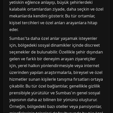
yetiskin eğlence anlayışı, büyük şehirlerdeki
kalabalık ortamlardan ziyade, daha seçkin ve özel
mekanlarda kendini gösterir. Bu tür ortamlar,
kişisel tercihleri ve özel anları arayanlara hitap
eder.
Sumbas'ta daha özel anlar yaşamak isteyenler
için, bölgedeki sosyal dinamikler içinde discreet
seçenekler de bulunabilir. Özellikle şehir dışından
gelen ve farklı bir deneyim arayan ziyaretçiler
için, yerel halkın yönlendirmesiyle veya internet
üzerinden yapılan araştırmalarla, bireysel ve özel
hizmetler sunan kişilerle tanışma fırsatları ortaya
çıkabilir. Bu tür özel bağlantılar, genellikle gizlilik
prensibiyle yürütülür ve Sumbas'ın genel sosyal
yapısının daha az bilinen bir yönünü oluşturur.
Örneğin, bölgedeki bazı oteller veya pansiyonlar,