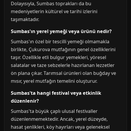
Dolayısıyla, Sumbas toprakları da bu
medeniyetlerin kültürel ve tarihi izlerini
taşımaktadır.
Sumbas'ın yerel yemeği veya ürünü nedir?
Sumbas'ın özel bir tescilli yemeği olmamakla
birlikte, Çukurova mutfağının genel özelliklerini
taşır. Özellikle etli bulgur yemekleri, yöresel
salatalar ve taze sebzelerle hazırlanan lezzetler
ön plana çıkar. Tarımsal ürünleri olan buğday ve
mısır, yerel mutfağın temelini oluşturur.
Sumbas'ta hangi festival veya etkinlik
düzenlenir?
Sumbas'ta büyük çaplı ulusal festivaller
düzenlenmemektedir. Ancak, yerel düzeyde,
hasat şenlikleri, köy hayırları veya geleneksel