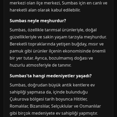
merkezi olan ilçe merkezi, Sumbas için en canlı ve
hareketli alan olarak kabul edilebilir.
Sumbas neyle meşhurdur?
Sumbas, özellikle tarımsal ürünleriyle, doğal
güzellikleriyle ve sakin yaşam tarzıyla meşhurdur.
Bereketli topraklarında yetişen buğday, mısır ve
pamuk gibi ürünler ilçenin ekonomisinde önemli
bir yer tutar. Ayrıca, bozulmamış doğası ve
huzurlu atmosferiyle de tanınır.
Sumbas'ta hangi medeniyetler yaşadı?
Sumbas, doğrudan büyük antik kentlere ev
sahipliği yapmasa da, içinde bulunduğu
Çukurova bölgesi tarih boyunca Hititler,
Romalılar, Bizanslılar, Selçuklular ve Osmanlılar
gibi birçok medeniyete ev sahipliği yapmıştır.