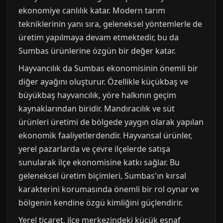
ekonomiye canlılık katar. Modern tarım
tekniklerinin yanı sıra, geleneksel yöntemlerle de
üretim yapılmaya devam etmektedir, bu da
Sumbas ürünlerine özgün bir değer katar.
Hayvancılık da Sumbas ekonomisinin önemli bir
diğer ayağını oluşturur. Özellikle küçükbaş ve
büyükbaş hayvancılık, yöre halkının geçim
kaynaklarından biridir. Mandıracılık ve süt
ürünleri üretimi de bölgede yaygın olarak yapılan
ekonomik faaliyetlerdendir. Hayvansal ürünler,
yerel pazarlarda ve çevre ilçelerde satışa
sunularak ilçe ekonomisine katkı sağlar. Bu
geleneksel üretim biçimleri, Sumbas'ın kırsal
karakterini korumasında önemli bir rol oynar ve
bölgenin kendine özgü kimliğini güçlendirir.
Yerel ticaret, ilçe merkezindeki küçük esnaf