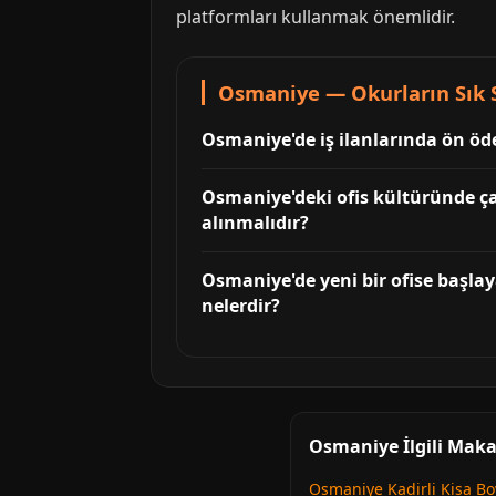
platformları kullanmak önemlidir.
Osmaniye — Okurların Sık 
Osmaniye'de iş ilanlarında ön öde
Osmaniye'deki ofis kültüründe çal
alınmalıdır?
Osmaniye'de yeni bir ofise başlay
nelerdir?
Osmaniye İlgili Maka
Osmaniye Kadirli Kisa Bo