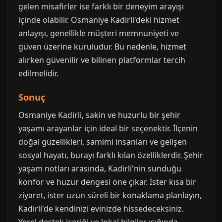
gelen misafirler ise farklı bir deneyim arayışı
içinde olabilir. Osmaniye Kadirli'deki hizmet
anlayışı, genellikle müşteri memnuniyeti ve
güven üzerine kuruludur. Bu nedenle, hizmet
alırken güvenilir ve bilinen platformlar tercih
edilmelidir.
Sonuç
Osmaniye Kadirli, sakin ve huzurlu bir şehir
yaşamı arayanlar için ideal bir seçenektir. İlçenin
doğal güzellikleri, samimi insanları ve gelişen
sosyal hayatı, burayı farklı kılan özelliklerdir. Şehir
yaşam notları arasında, Kadirli'nin sunduğu
konfor ve huzur dengesi öne çıkar. İster kısa bir
ziyaret, ister uzun süreli bir konaklama planlayın,
Kadirli'de kendinizi evinizde hissedeceksiniz.