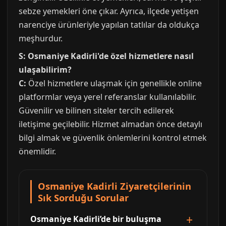
sebze yemekleri öne çıkar. Ayrıca, ilçede yetişen
narenciye ürünleriyle yapılan tatlılar da oldukça
meşhurdur.
S: Osmaniye Kadirli'de özel hizmetlere nasıl
ulaşabilirim?
C:
Özel hizmetlere ulaşmak için genellikle online
platformlar veya yerel referanslar kullanılabilir.
Güvenilir ve bilinen siteler tercih edilerek
iletişime geçilebilir. Hizmet almadan önce detaylı
bilgi almak ve güvenlik önlemlerini kontrol etmek
önemlidir.
Osmaniye Kadirli Ziyaretçilerinin
Sık Sorduğu Sorular
Osmaniye Kadirli’de bir buluşma