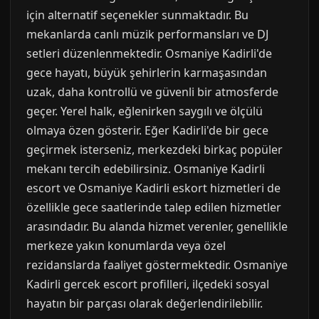
için alternatif seçenekler sunmaktadır. Bu
mekanlarda canlı müzik performansları ve DJ
setleri düzenlenmektedir. Osmaniye Kadirli'de
gece hayatı, büyük şehirlerin karmaşasından
uzak, daha kontrollü ve güvenli bir atmosferde
geçer. Yerel halk, eğlenirken saygılı ve ölçülü
olmaya özen gösterir. Eğer Kadirli'de bir gece
geçirmek isterseniz, merkezdeki birkaç popüler
mekanı tercih edebilirsiniz. Osmaniye Kadirli
escort ve Osmaniye Kadirli eskort hizmetleri de
özellikle gece saatlerinde talep edilen hizmetler
arasındadır. Bu alanda hizmet verenler, genellikle
merkeze yakın konumlarda veya özel
rezidanslarda faaliyet göstermektedir. Osmaniye
Kadirli gercek escort profilleri, ilçedeki sosyal
hayatın bir parçası olarak değerlendirilebilir.