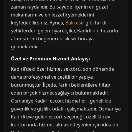
zaman faydalıdır. Bu sayede ilçenin en güzel
mekanlarını ve en lezzetli yemeklerini
keşfedebilirsiniz. Ayrıca,
Balıkesir
gibi farklı
şehirlerden gelen ziyaretçiler, Kadirli'nin huzurlu
atmosferini beğenerek sık sık buraya
gelmektedir.
Özel ve Premium Hizmet Anlayışı
Kadirli'deki özel hizmet sektörü, son dönemde
daha profesyonel ve çeşitli bir yapıya
bürünmüştür. İlçede, farklı beklentilere hitap
eden birçok hizmet sağlayıcı bulunmaktadır.
Osmaniye Kadirli escort hizmetleri, genellikle
güvenlik ve gizlilik odaklı çalışmaktadır. Osmaniye
Kadirli eve gelen escort seçeneği, özellikle ev
konforunda hizmet almak isteyenler için idealdir.