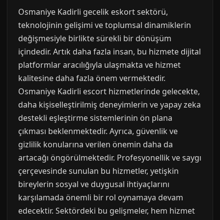
Osmaniye Kadirli gecelik eskort sektörü,
teknolojinin gelişimi ve toplumsal dinamiklerin
değişmesiyle birlikte sürekli bir dönüşüm
içindedir. Artık daha fazla insan, bu hizmete dijital
platformlar aracılığıyla ulaşmakta ve hizmet
kalitesine daha fazla önem vermektedir.
Osmaniye Kadirli escort hizmetlerinde gelecekte,
daha kişiselleştirilmiş deneyimlerin ve yapay zeka
destekli eşleştirme sistemlerinin ön plana
çıkması beklenmektedir. Ayrıca, güvenlik ve
gizlilik konularına verilen önemin daha da
artacağı öngörülmektedir. Profesyonellik ve saygı
çerçevesinde sunulan bu hizmetler, yetişkin
bireylerin sosyal ve duygusal ihtiyaçlarını
karşılamada önemli bir rol oynamaya devam
edecektir. Sektördeki bu gelişmeler, hem hizmet