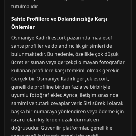
tutulmalıdır.
Sahte Profillere ve Dolandırıcılığa Karşı
Önlemler
Osmaniye Kadirli escort pazarında maalesef
sahte profiller ve dolandırıcılık girişimleri de
bulunmaktadır. Bu nedenle, özellikle çok düşük
ücretler sunan veya gerçekçi olmayan fotoğraflar
kullanan profillere karşı temkinli olmak gerekir.
Gerçek bir Osmaniye Kadirli gerçek escort,
genellikle profiline birden fazla ve birbiriyle
uyumlu fotoğraf ekler. Ayrıca, iletişim sırasında
samimi ve tutarlı cevaplar verir. Sizi sürekli olarak
başka bir numaraya yönlendiren veya ödeme için
ısrarcı olan kişilerden uzak durmak en
doğrusudur. Güvenilir platformlar, genellikle