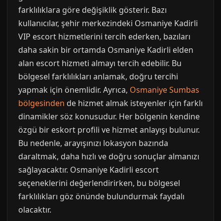
farklılıklara göre değişiklik gösterir. Bazı
kullanıcılar, şehir merkezindeki Osmaniye Kadirli
VIP escort hizmetlerini tercih ederken, bazıları
daha sakin bir ortamda Osmaniye Kadirli elden
alan escort hizmeti almayı tercih edebilir. Bu
bölgesel farklılıkları anlamak, doğru tercihi
yapmak için önemlidir. Ayrıca,
Osmaniye Sumbas
bölgesinden
de hizmet almak isteyenler için farklı
dinamikler söz konusudur. Her bölgenin kendine
özgü bir eskort profili ve hizmet anlayışı bulunur.
Bu nedenle, arayışınızı lokasyon bazında
daraltmak, daha hızlı ve doğru sonuçlar almanızı
sağlayacaktır. Osmaniye Kadirli escort
seçeneklerini değerlendirirken, bu bölgesel
farklılıkları göz önünde bulundurmak faydalı
olacaktır.