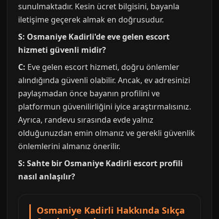
sunulmaktadır. Kesin ücret bilgisini, bayanla
iletişime geçerek almak en doğrusudur.
S: Osmaniye Kadirli'de eve gelen escort
hizmeti güvenli midir?
C:
Eve gelen escort hizmeti, doğru önlemler
alındığında güvenli olabilir. Ancak, ev adresinizi
paylaşmadan önce bayanın profilini ve
platformun güvenilirliğini iyice araştırmalısınız.
Ayrıca, randevu sırasında evde yalnız
olduğunuzdan emin olmanız ve gerekli güvenlik
önlemlerini almanız önerilir.
S: Sahte bir Osmaniye Kadirli escort profili
nasıl anlaşılır?
Osmaniye Kadirli Hakkında Sıkça