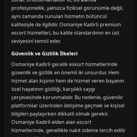
profesyonellik, yalnızca fiziksel görünümle değil,
aynı zamanda sunulan hizmetin bütüncül
kalitesiyle de ilgilidir. Osmaniye Kadirli premium
escort hizmetleri, bu kalite standardının en üst
seviyesini temsil eder.
Güvenlik ve Gizlilik İlkeleri
Osmaniye Kadirli gecelik eskort hizmetlerinde
güvenlik ve gizlilik en önemli iki unsurdur. Hem
hizmet alan kişinin hem de hizmet veren bayanın
özel hayatının gizliliği, karşılıklı saygı
çerçevesinde korunmalıdır. Bu nedenle, güvenilir
platformlar üzerinden iletişime geçmek ve kişisel
bilgileri paylaşırken dikkatli olmak gerekir.
Osmaniye Kadirli elden alan escort
hizmetlerinde, genellikle nakit ödeme tercih edilir