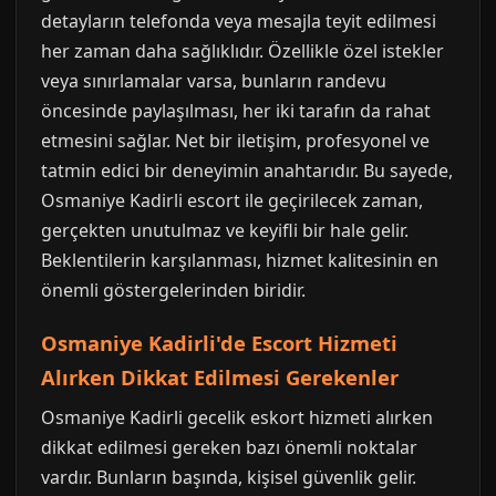
detayların telefonda veya mesajla teyit edilmesi
her zaman daha sağlıklıdır. Özellikle özel istekler
veya sınırlamalar varsa, bunların randevu
öncesinde paylaşılması, her iki tarafın da rahat
etmesini sağlar. Net bir iletişim, profesyonel ve
tatmin edici bir deneyimin anahtarıdır. Bu sayede,
Osmaniye Kadirli escort ile geçirilecek zaman,
gerçekten unutulmaz ve keyifli bir hale gelir.
Beklentilerin karşılanması, hizmet kalitesinin en
önemli göstergelerinden biridir.
Osmaniye Kadirli'de Escort Hizmeti
Alırken Dikkat Edilmesi Gerekenler
Osmaniye Kadirli gecelik eskort hizmeti alırken
dikkat edilmesi gereken bazı önemli noktalar
vardır. Bunların başında, kişisel güvenlik gelir.