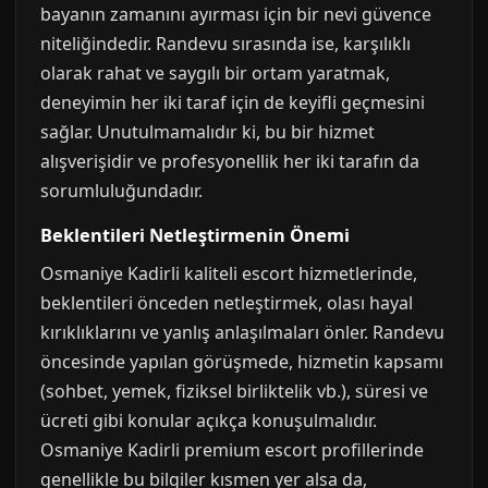
bayanın zamanını ayırması için bir nevi güvence
niteliğindedir. Randevu sırasında ise, karşılıklı
olarak rahat ve saygılı bir ortam yaratmak,
deneyimin her iki taraf için de keyifli geçmesini
sağlar. Unutulmamalıdır ki, bu bir hizmet
alışverişidir ve profesyonellik her iki tarafın da
sorumluluğundadır.
Beklentileri Netleştirmenin Önemi
Osmaniye Kadirli kaliteli escort hizmetlerinde,
beklentileri önceden netleştirmek, olası hayal
kırıklıklarını ve yanlış anlaşılmaları önler. Randevu
öncesinde yapılan görüşmede, hizmetin kapsamı
(sohbet, yemek, fiziksel birliktelik vb.), süresi ve
ücreti gibi konular açıkça konuşulmalıdır.
Osmaniye Kadirli premium escort profillerinde
genellikle bu bilgiler kısmen yer alsa da,