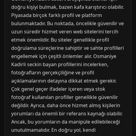
doğru kişiyi bulmak, bazen kafa karıştırıcı olabilir.
Piyasada birçok farklı profil ve platform
bulunmaktadır. Bu noktada, öncelikle güvenilir ve
uzun süredir hizmet veren web sitelerini tercih
etmek önemlidir. Bu siteler genellikle profil
doğrulama süreçlerine sahiptir ve sahte profilleri
engellemek için çeşitli önlemler alır. Osmaniye
Kadirli seckin bayan profillerini incelerken,
fotoğrafların gerçekçiliğine ve profil
açıklamalarının detayına dikkat etmek gerekir.
Çok genel geçer ifadeler içeren veya stok
fotoğraf kullanılan profiller genellikle güvenilir
değildir. Ayrıca, daha önce hizmet almış kişilerin
yorumları da önemli bir referans kaynağı olabilir.
Ancak, bu yorumların da manipüle edilebileceği
unutulmamalıdır. En doğru yol, kendi