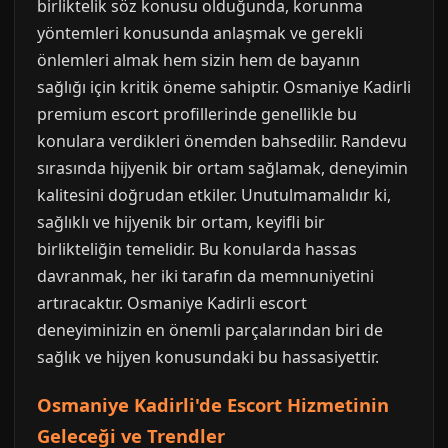
birliktelik söz konusu olduğunda, korunma
yöntemleri konusunda anlaşmak ve gerekli
önlemleri almak hem sizin hem de bayanın
sağlığı için kritik öneme sahiptir. Osmaniye Kadirli
premium escort profillerinde genellikle bu
konulara verdikleri önemden bahsedilir. Randevu
sırasında hijyenik bir ortam sağlamak, deneyimin
kalitesini doğrudan etkiler. Unutulmamalıdır ki,
sağlıklı ve hijyenik bir ortam, keyifli bir
birlikteliğin temelidir. Bu konularda hassas
davranmak, her iki tarafın da memnuniyetini
artıracaktır. Osmaniye Kadirli escort
deneyiminizin en önemli parçalarından biri de
sağlık ve hijyen konusundaki bu hassasiyettir.
Osmaniye Kadirli'de Escort Hizmetinin
Geleceği ve Trendler