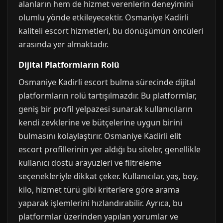
alanların hem de hizmet verenlerin deneyimini
olumlu yönde etkileyecektir. Osmaniye Kadirli
kaliteli escort hizmetleri, bu dönüşümün öncüleri
arasında yer almaktadır.
Dijital Platformların Rolü
Osmaniye Kadirli escort bulma sürecinde dijital
platformların rolü tartışılmazdır. Bu platformlar,
geniş bir profil yelpazesi sunarak kullanıcıların
kendi zevklerine ve bütçelerine uygun birini
bulmasını kolaylaştırır. Osmaniye Kadirli elit
escort profillerinin yer aldığı bu siteler, genellikle
kullanıcı dostu arayüzleri ve filtreleme
seçenekleriyle dikkat çeker. Kullanıcılar, yaş, boy,
kilo, hizmet türü gibi kriterlere göre arama
yaparak işlemlerini hızlandırabilir. Ayrıca, bu
platformlar üzerinden yapılan yorumlar ve