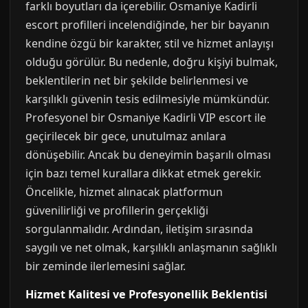
farklı boyutları da içerebilir. Osmaniye Kadirli
escort profilleri incelendiğinde, her bir bayanın
kendine özgü bir karakter, stil ve hizmet anlayışı
olduğu görülür. Bu nedenle, doğru kişiyi bulmak,
beklentilerin net bir şekilde belirlenmesi ve
karşılıklı güvenin tesis edilmesiyle mümkündür.
Profesyonel bir Osmaniye Kadirli VIP escort ile
geçirilecek bir gece, unutulmaz anılara
dönüşebilir. Ancak bu deneyimin başarılı olması
için bazı temel kurallara dikkat etmek gerekir.
Öncelikle, hizmet alınacak platformun
güvenilirliği ve profillerin gerçekliği
sorgulanmalıdır. Ardından, iletişim sırasında
saygılı ve net olmak, karşılıklı anlaşmanın sağlıklı
bir zeminde ilerlemesini sağlar.
Hizmet Kalitesi ve Profesyonellik Beklentisi