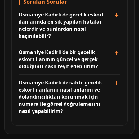
Sorulan Sorular
Osmaniye Kadirli'de gecelik eskort
ilanlarında en sık yapılan hatalar
nelerdir ve bunlardan nasıl
kaçınılabilir?
Osmaniye Kadirli'de bir gecelik
eskort ilanının güncel ve gerçek
olduğunu nasıl teyit edebilirim?
Osmaniye Kadirli'de sahte gecelik
eskort ilanlarını nasıl anlarım ve
dolandırıcılıktan korunmak için
numara ile görsel doğrulamasını
nasıl yapabilirim?