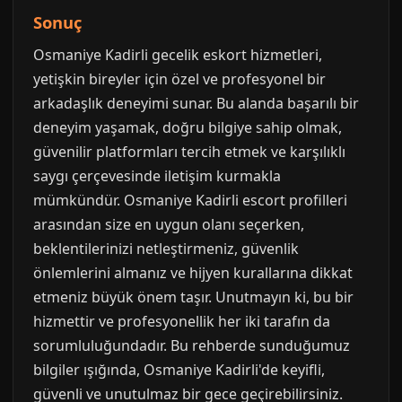
Sonuç
Osmaniye Kadirli gecelik eskort hizmetleri,
yetişkin bireyler için özel ve profesyonel bir
arkadaşlık deneyimi sunar. Bu alanda başarılı bir
deneyim yaşamak, doğru bilgiye sahip olmak,
güvenilir platformları tercih etmek ve karşılıklı
saygı çerçevesinde iletişim kurmakla
mümkündür. Osmaniye Kadirli escort profilleri
arasından size en uygun olanı seçerken,
beklentilerinizi netleştirmeniz, güvenlik
önlemlerini almanız ve hijyen kurallarına dikkat
etmeniz büyük önem taşır. Unutmayın ki, bu bir
hizmettir ve profesyonellik her iki tarafın da
sorumluluğundadır. Bu rehberde sunduğumuz
bilgiler ışığında, Osmaniye Kadirli'de keyifli,
güvenli ve unutulmaz bir gece geçirebilirsiniz.