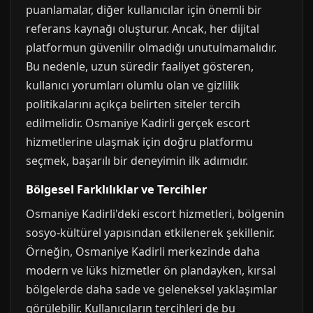
puanlamalar, diğer kullanıcılar için önemli bir
referans kaynağı oluşturur. Ancak, her dijital
platformun güvenilir olmadığı unutulmamalıdır.
Bu nedenle, uzun süredir faaliyet gösteren,
kullanıcı yorumları olumlu olan ve gizlilik
politikalarını açıkça belirten siteler tercih
edilmelidir. Osmaniye Kadirli gerçek escort
hizmetlerine ulaşmak için doğru platformu
seçmek, başarılı bir deneyimin ilk adımıdır.
Bölgesel Farklılıklar ve Tercihler
Osmaniye Kadirli'deki escort hizmetleri, bölgenin
sosyo-kültürel yapısından etkilenerek şekillenir.
Örneğin, Osmaniye Kadirli merkezinde daha
modern ve lüks hizmetler ön plandayken, kırsal
bölgelerde daha sade ve geleneksel yaklaşımlar
görülebilir. Kullanıcıların tercihleri de bu