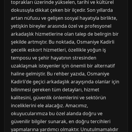
toprakları üzerinde yükselen, tarihi ve kültürel
dokusuyla dikkat çeken bir ilçedir. Son yıllarda
artan nüfusu ve gelişen sosyal hayatıyla birlikte,
yetişkin bireyler arasında özel ve profesyonel
arkadaşlık hizmetlerine olan talep de belirgin bir
şekilde artmıştır. Bu noktada, Osmaniye Kadirli
gecelik eskort hizmetleri, özellikle yoğun iş
temposu ve şehir hayatının stresinden
uzaklaşmak isteyenler için önemli bir alternatif
haline gelmiştir. Bu rehber yazıda, Osmaniye
Kadirli'de geçici arkadaşlık arayışında olanlar için
bilinmesi gereken tüm detayları, hizmet
kalitesini, güvenlik önlemlerini ve sektörün
inceliklerini ele alacağız. Amacımız,
okuyucularımıza bu özel alanda doğru ve
güvenilir bilgiler sunarak, en doğru tercihleri
yapmalarına yardımcı olmaktır. Unutulmamalıdır