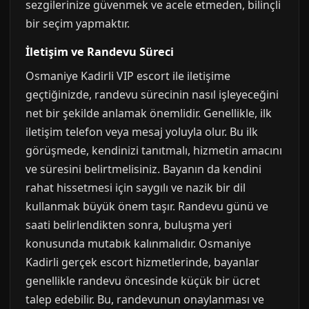
sezgilerinize güvenmek ve acele etmeden, bilinçli
bir seçim yapmaktır.
İletişim ve Randevu Süreci
Osmaniye Kadirli VIP escort ile iletişime
geçtiğinizde, randevu sürecinin nasıl işleyeceğini
net bir şekilde anlamak önemlidir. Genellikle, ilk
iletişim telefon veya mesaj yoluyla olur. Bu ilk
görüşmede, kendinizi tanıtmalı, hizmetin amacını
ve süresini belirtmelisiniz. Bayanın da kendini
rahat hissetmesi için saygılı ve nazik bir dil
kullanmak büyük önem taşır. Randevu günü ve
saati belirlendikten sonra, buluşma yeri
konusunda mutabık kalınmalıdır. Osmaniye
Kadirli gerçek escort hizmetlerinde, bayanlar
genellikle randevu öncesinde küçük bir ücret
talep edebilir. Bu, randevunun onaylanması ve