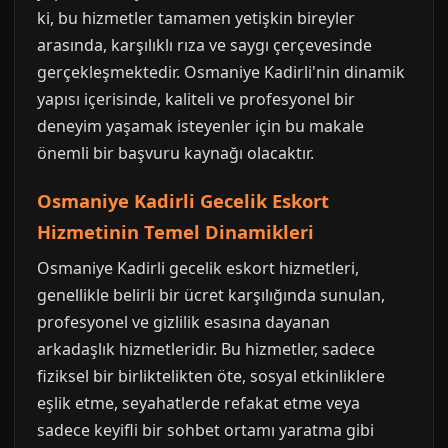
ki, bu hizmetler tamamen yetişkin bireyler
arasında, karşılıklı rıza ve saygı çerçevesinde
gerçekleşmektedir. Osmaniye Kadirli'nin dinamik
yapısı içerisinde, kaliteli ve profesyonel bir
deneyim yaşamak isteyenler için bu makale
önemli bir başvuru kaynağı olacaktır.
Osmaniye Kadirli Gecelik Eskort
Hizmetinin Temel Dinamikleri
Osmaniye Kadirli gecelik eskort hizmetleri,
genellikle belirli bir ücret karşılığında sunulan,
profesyonel ve gizlilik esasına dayanan
arkadaşlık hizmetleridir. Bu hizmetler, sadece
fiziksel bir birliktelikten öte, sosyal etkinliklere
eşlik etme, seyahatlerde refakat etme veya
sadece keyifli bir sohbet ortamı yaratma gibi