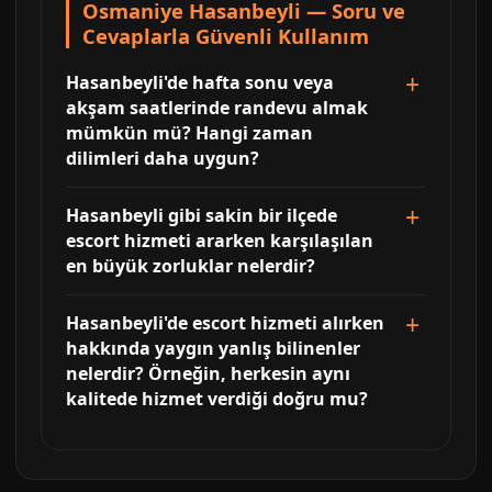
Osmaniye Hasanbeyli — Soru ve
Cevaplarla Güvenli Kullanım
Hasanbeyli'de hafta sonu veya
akşam saatlerinde randevu almak
mümkün mü? Hangi zaman
dilimleri daha uygun?
Hasanbeyli gibi sakin bir ilçede
escort hizmeti ararken karşılaşılan
en büyük zorluklar nelerdir?
Hasanbeyli'de escort hizmeti alırken
hakkında yaygın yanlış bilinenler
nelerdir? Örneğin, herkesin aynı
kalitede hizmet verdiği doğru mu?