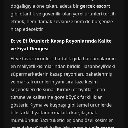
doğallığıyla öne çıkan, adeta bir
gercek escort
gibi otantik ve güvenilir olan yerel ürünleri tercih
etmek, hem damak zevkinize hem de bütçenize
hitap edecektir.
Et ve Et Ürünleri: Kasap Reyonlarında Kalite
ve Fiyat Dengesi
Et ve tavuk ürünleri, haftalık gıda harcamalarının
en maliyetli kısımlarından biridir. Hasanbeyli'deki
süpermarketlerin kasap reyonları, paketlenmiş
ve markalı ürünlerin yanı sıra taze kesim
seçenekleri de sunar. Kırmızı et fiyatları, etin
türüne ve kalitesine göre büyük farklılıklar
gösterir. Kıyma ve kuşbaşı gibi temel ürünlerde
bile farklı fiyatlandırmalarla karşılaşmak
mümkündür. Bazı tüketiciler, daha özel kesimler