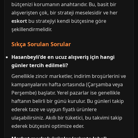
bütçenizi korumanın anahtarıdır. Bu, basit bir
alışverişten çok, bir strateji meselesidir ve her
eskort
bu stratejiyi kendi bütçesine göre
şekillendirmelidir.
Sıkça Sorulan Sorular
Hasanbeyli'de en ucuz alışveriş için hangi
günler tercih edilmeli?
Genellikle zincir marketler, indirim broşürlerini ve
kampanyalarını hafta ortasında (Çarşamba veya
Perşembe) başlatır. Yerel pazarlar ise genellikle
haftanın belirli bir günü kurulur. Bu günleri takip
ederek taze ve uygun fiyatlı ürünlere
ulaşabilirsiniz. Akıllı bir tüketici, bu takvimi takip
ederek bütçesini optimize eder.