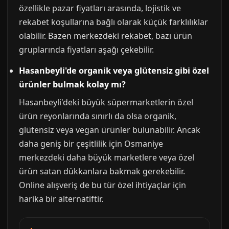
özellikle pazar fiyatları arasında, lojistik ve
rekabet koşullarına bağlı olarak küçük farklılıklar
olabilir. Bazen merkezdeki rekabet, bazı ürün
gruplarında fiyatları aşağı çekebilir.
Hasanbeyli'de organik veya glütensiz gibi özel
ürünler bulmak kolay mı?
Hasanbeyli'deki büyük süpermarketlerin özel
ürün reyonlarında sınırlı da olsa organik,
glütensiz veya vegan ürünler bulunabilir. Ancak
daha geniş bir çeşitlilik için Osmaniye
merkezdeki daha büyük marketlere veya özel
ürün satan dükkanlara bakmak gerekebilir.
Online alışveriş de bu tür özel ihtiyaçlar için
harika bir alternatiftir.